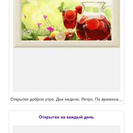
Открытки доброе утро. Дни недели. Ретро. По временам года.
Открытки на каждый день