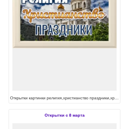
Открытки картинки религия,христианство праздники,христианские праздники
Открытки с 8 марта