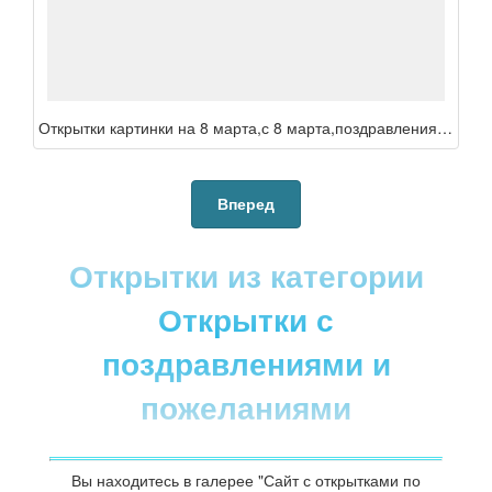
Открытки картинки на 8 марта,с 8 марта,поздравления на 8 марта,с 8 марта для бабушки,для мамы,для подруги,в стихах,прикольные ,
Вперед
Открытки из категории
Открытки с
поздравлениями и
пожеланиями
Вы находитесь в галерее "Сайт с открытками по