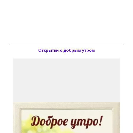
Открытки с добрым утром