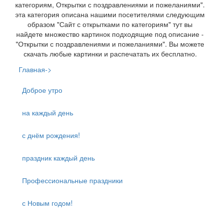
категориям, Открытки с поздравлениями и пожеланиями".
эта категория описана нашими посетителями следующим
образом "Сайт с открытками по категориям" тут вы
найдете множество картинок подходящие под описание -
"Открытки с поздравлениями и пожеланиями". Вы можете
скачать любые картинки и распечатать их бесплатно.
Главная->
Доброе утро
на каждый день
с днём рождения!
праздник каждый день
Профессиональные праздники
с Новым годом!