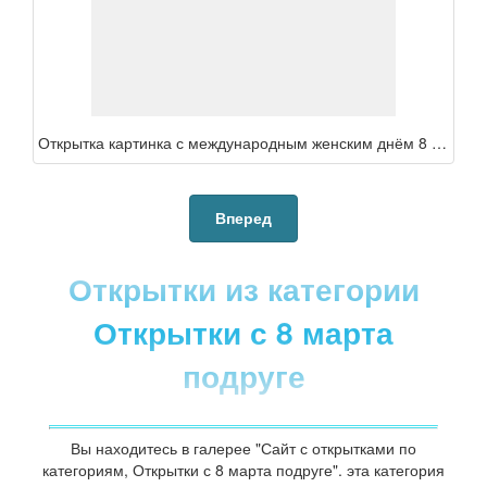
Открытка картинка с международным женским днём 8 марта подруга ,подруге, с праздником 8 марта подруга поздравления для подруге в ден 8 марта,открытка подруге на 8 марта
Вперед
Открытки из категории
Открытки с 8 марта
подруге
Вы находитесь в галерее "Сайт с открытками по
категориям, Открытки с 8 марта подруге". эта категория