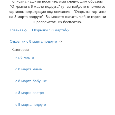
описана нашими посетителями следующим образом
"Открытки с 8 марта подруга" тут вы найдете множество
картинок подходящие под описание - "Открытки картинки
на 8 марта подруге". Вы можете скачать любые картинки
и распечатать их бесплатно.
Главная->
Открытки с 8 марта!->
Открытки с 8 марта подруге
->
Категории
на 8 марта
с 8 марта маме
с 8 марта бабушке
с 8 марта сестре
с 8 марта подруге