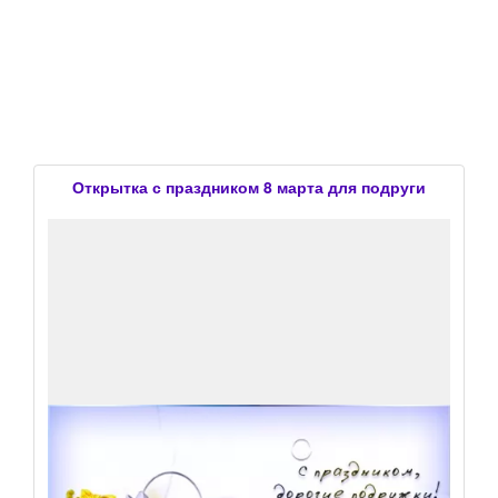
Открытка с праздником 8 марта для подруги